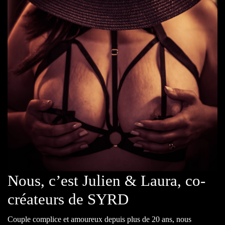
Nous, c’est Julien & Laura, co-
créateurs de SYRD
Couple complice et amoureux depuis plus de 20 ans, nous