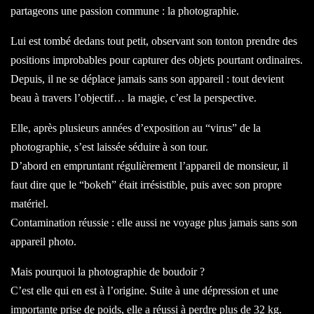
partageons une passion commune : la photographie.
Lui est tombé dedans tout petit, observant son tonton prendre des
positions improbables pour capturer des objets pourtant ordinaires.
Depuis, il ne se déplace jamais sans son appareil : tout devient
beau à travers l’objectif… la magie, c’est la perspective.
Elle, après plusieurs années d’exposition au “virus” de la
photographie, s’est laissée séduire à son tour.
D’abord en empruntant régulièrement l’appareil de monsieur, il
faut dire que le “bokeh” était irrésistible, puis avec son propre
matériel.
Contamination réussie : elle aussi ne voyage plus jamais sans son
appareil photo.
Mais pourquoi la photographie de boudoir ?
C’est elle qui en est à l’origine. Suite à une dépression et une
importante prise de poids, elle a réussi à perdre plus de 32 kg.