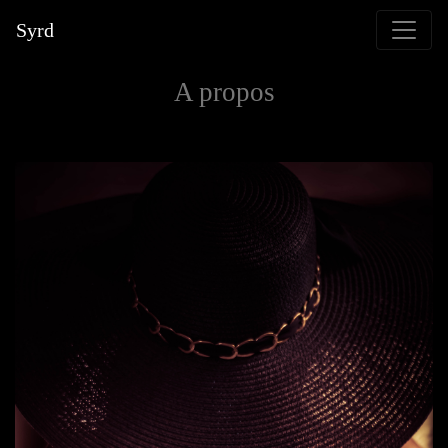
Syrd
A propos