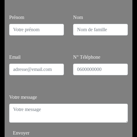
Prénom
Nom
Email
N° Téléphone
Votre message
Envoyer